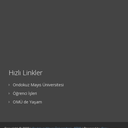
Hızlı Linkler
Ondokuz Mayıs Üniversitesi
Öğrenci İşleri
OMÜ de Yaşam