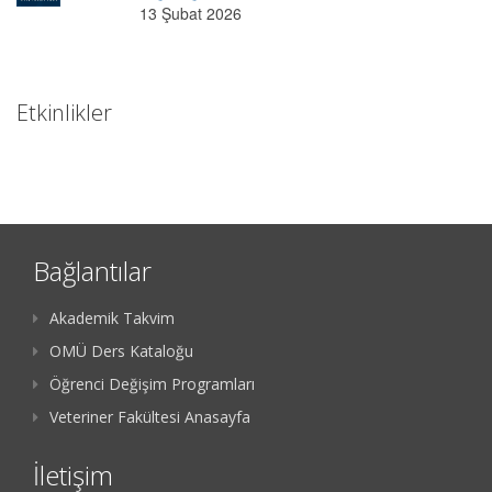
13 Şubat 2026
Etkinlikler
Bağlantılar
Akademik Takvim
OMÜ Ders Kataloğu
Öğrenci Değişim Programları
Veteriner Fakültesi Anasayfa
İletişim