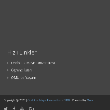
Hızlı Linkler
Ondokuz Mayıs Üniversitesi
Öğrenci İşleri
OMÜ de Yaşam
Copyright @ 2023 |
Ondokuz Mayıs Üniversitesi
-
BİDB
| Powered by
Grav